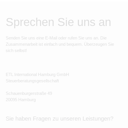
Sprechen Sie uns an
Senden Sie uns eine E-Mail oder rufen Sie uns an. Die
Zusammenarbeit ist einfach und bequem. Überzeugen Sie
sich selbst!
ETL International Hamburg GmbH
Steuerberatungsgesellschaft
Schauenburgerstraße 49
20095 Hamburg
Sie haben Fragen zu unseren Leistungen?