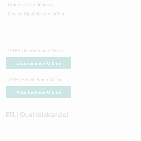
Datenschutzerklärung
Cookie-Einstellungen prüfen
DATEV Unternehmen Online
Unternehmen-Online
DATEV Arbeitnehmer Online
Arbeitnehmer-Online