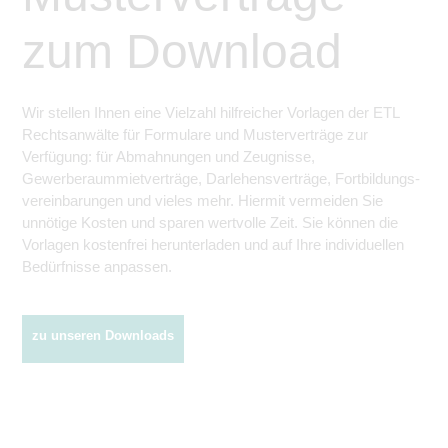
zum Download
Wir stellen Ihnen eine Vielzahl hilfreicher Vorlagen der ETL
Rechtsanwälte für Formulare und Musterverträge zur
Verfügung: für Abmahnungen und Zeugnisse,
Gewerberaummietverträge, Darlehens­verträge, Fortbildungs­
vereinbarungen und vieles mehr. Hiermit vermeiden Sie
unnötige Kosten und sparen wertvolle Zeit. Sie können die
Vorlagen kostenfrei herunterladen und auf Ihre individuellen
Bedürfnisse anpassen.
zu unseren Downloads