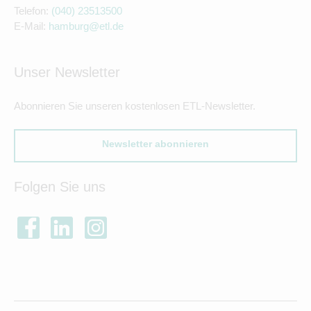
Telefon:
(040) 23513500
E-Mail:
hamburg@etl.de
Unser Newsletter
Abonnieren Sie unseren kostenlosen ETL-Newsletter.
Newsletter abonnieren
Folgen Sie uns