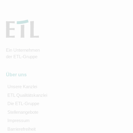
Ein Unternehmen
der ETL-Gruppe
Über uns
Unsere Kanzlei
ETL Qualitätskanzlei
Die ETL-Gruppe
Stellenangebote
Impressum
Barrierefreiheit