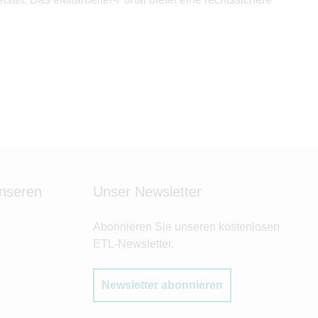
unseren
Unser Newsletter
Abonnieren Sie unseren kostenlosen
ETL-Newsletter.
Newsletter abonnieren