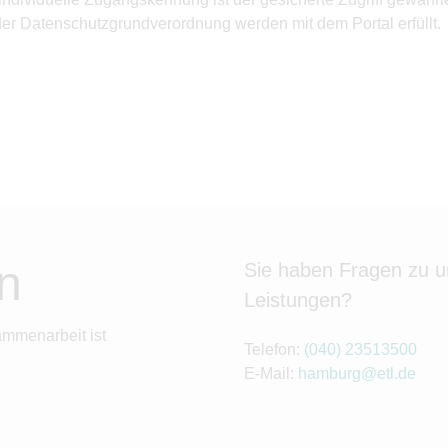
 der Datenschutzgrundverordnung werden mit dem Portal erfüllt.
n
Sie haben Fragen zu 
Leistungen?
ammenarbeit ist
Telefon:
(040) 23513500
E-Mail:
hamburg@etl.de