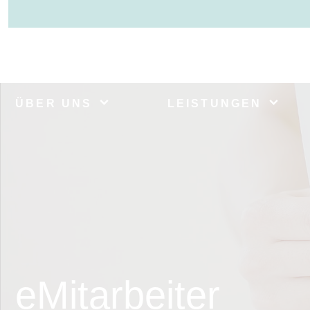
ÜBER UNS
LEISTUNGEN
eMitarbeiter