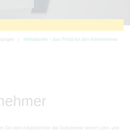
stungen
eMitarbeiter – das Portal für den Arbeitnehmer
itnehmer
können Sie dem Arbeitnehmer die Dokumente seiner Lohn- und