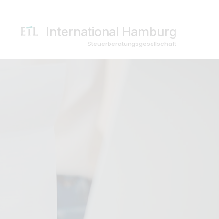
International Hamburg
Steuerberatungsgesellschaft