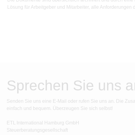
Lösung für Arbeitgeber und Mitarbeiter, alle Anforderungen
Sprechen Sie uns a
Senden Sie uns eine E-Mail oder rufen Sie uns an. Die Zus
einfach und bequem. Überzeugen Sie sich selbst!
ETL International Hamburg GmbH
Steuerberatungsgesellschaft