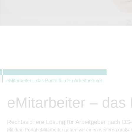
eMitarbeiter – das Portal für den Arbeitnehmer
eMitarbeiter – das
Rechtssichere Lösung für Arbeitgeber nach D
Mit dem Portal eMitarbeiter gehen wir einen weiteren große