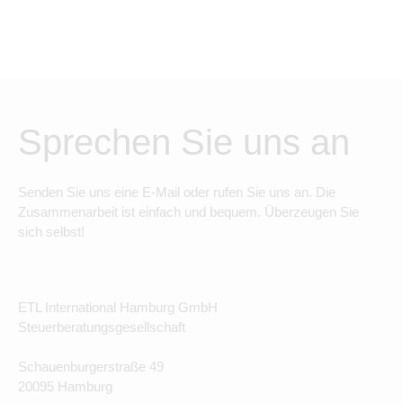
Sprechen Sie uns an
Senden Sie uns eine E-Mail oder rufen Sie uns an. Die
Zusammenarbeit ist einfach und bequem. Überzeugen Sie
sich selbst!
ETL International Hamburg GmbH
Steuerberatungsgesellschaft
Schauenburgerstraße 49
20095 Hamburg