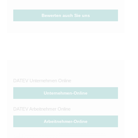
Bewerten auch Sie uns
DATEV Unternehmen Online
Unternehmen-Online
DATEV Arbeitnehmer Online
Arbeitnehmer-Online