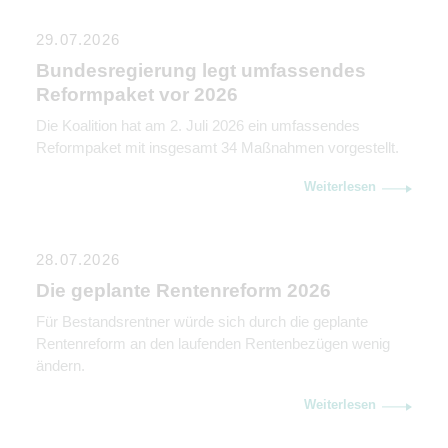
29.07.2026
Bundesregierung legt umfassendes
Reformpaket vor 2026
Die Koalition hat am 2. Juli 2026 ein umfassendes
Reformpaket mit insgesamt 34 Maßnahmen vorgestellt.
Weiterlesen
28.07.2026
Die geplante Rentenreform 2026
Für Bestandsrentner würde sich durch die geplante
Rentenreform an den laufenden Rentenbezügen wenig
ändern.
Weiterlesen