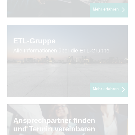
Mehr erfahren
ETL-Gruppe
Alle Informationen über die ETL-Gruppe.
Mehr erfahren
Ansprechpartner finden
und Termin vereinbaren