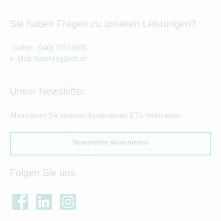
Sie haben Fragen zu unseren Leistungen?
Telefon:
(040) 23513500
E-Mail:
hamburg@etl.de
Unser Newsletter
Abonnieren Sie unseren kostenlosen ETL-Newsletter.
Newsletter abonnieren
Folgen Sie uns