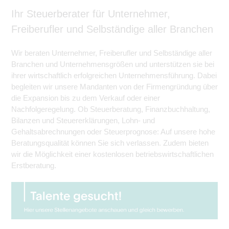
Ihr Steuerberater für Unternehmer,
Freiberufler und Selbständige aller Branchen
Wir beraten Unternehmer, Freiberufler und Selbständige aller
Branchen und Unternehmensgrößen und unterstützen sie bei
ihrer wirtschaftlich erfolgreichen Unternehmensführung. Dabei
begleiten wir unsere Mandanten von der Firmengründung über
die Expansion bis zu dem Verkauf oder einer
Nachfolgeregelung. Ob Steuerberatung, Finanzbuchhaltung,
Bilanzen und Steuererklärungen, Lohn- und
Gehaltsabrechnungen oder Steuerprognose: Auf unsere hohe
Beratungsqualität können Sie sich verlassen. Zudem bieten
wir die Möglichkeit einer kostenlosen betriebswirtschaftlichen
Erstberatung.