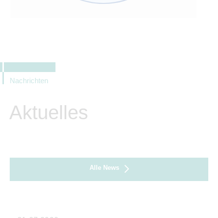
Nachrichten
Aktuelles
Alle News