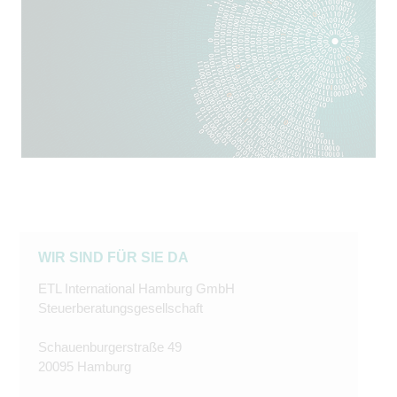
WIR SIND FÜR SIE DA
ETL International Hamburg GmbH
Steuerberatungsgesellschaft
Schauenburgerstraße 49
20095 Hamburg