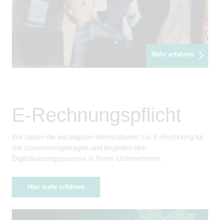
Mehr erfahren
E-Rechnungspflicht
Wir haben die wichtigsten Informationen zur E-Rechnung für
Sie zusammengetragen und begleiten den
Digitalisierungsprozess in Ihrem Unternehmen.
Hier mehr erfahren