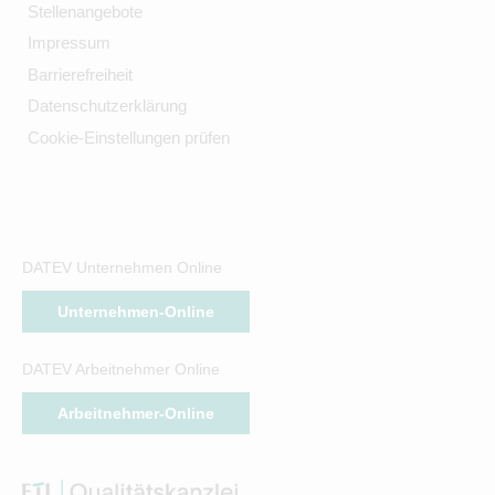
Stellenangebote
Impressum
Barrierefreiheit
Datenschutzerklärung
Cookie-Einstellungen prüfen
DATEV Unternehmen Online
Unternehmen-Online
DATEV Arbeitnehmer Online
Arbeitnehmer-Online