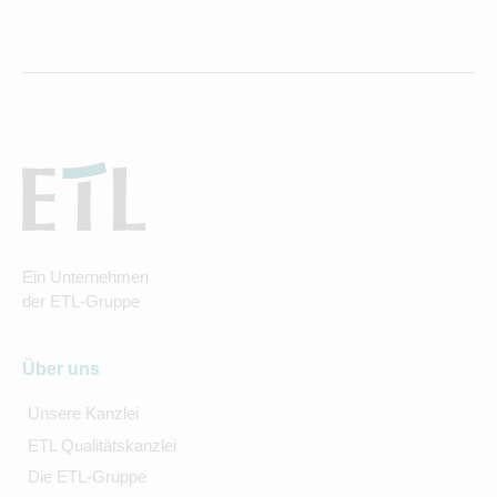
Ein Unternehmen
der ETL-Gruppe
Über uns
Unsere Kanzlei
ETL Qualitätskanzlei
Die ETL-Gruppe