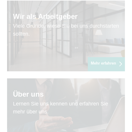
Wir als Arbeitgeber
Viele Gründe, wieso Sie bei uns durchstarten
sollten.
Mehr erfahren
Über uns
Lernen Sie uns kennen und erfahren Sie
mehr über uns.